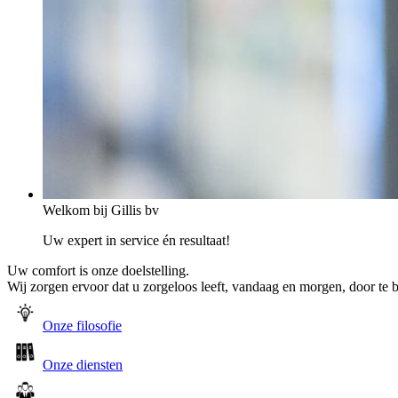
Welkom bij Gillis bv
Uw expert in service én resultaat!
Uw comfort is onze doelstelling.
Wij zorgen ervoor dat u zorgeloos leeft, vandaag en morgen, door te 
Onze filosofie
Onze diensten