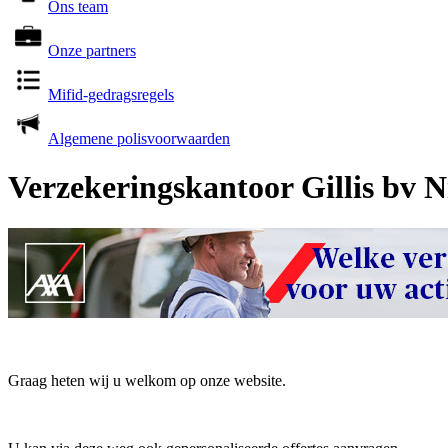
Ons team
Onze partners
Mifid-gedragsregels
Algemene polisvoorwaarden
Verzekeringskantoor Gillis bv 
Graag heten wij u welkom op onze website.