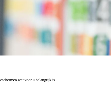
beschermen wat voor u belangrijk is.