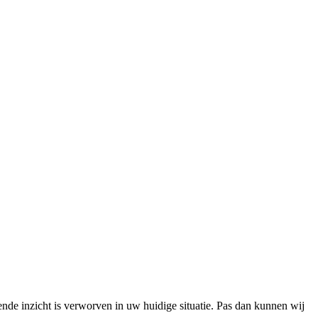
ende inzicht is verworven in uw huidige situatie. Pas dan kunnen wij